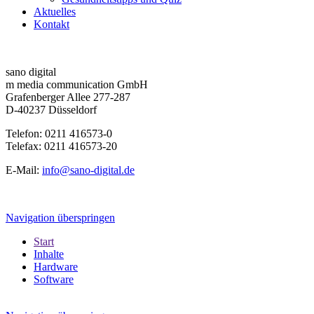
Aktuelles
Kontakt
sano digital
m media communication GmbH
Grafenberger Allee 277-287
D-40237 Düsseldorf
Telefon: 0211 416573-0
Telefax: 0211 416573-20
E-Mail:
info@sano-digital.de
Navigation überspringen
Start
Inhalte
Hardware
Software