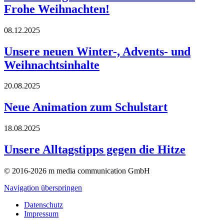
Frohe Weihnachten!
08.12.2025
Unsere neuen Winter-, Advents- und
Weihnachtsinhalte
20.08.2025
Neue Animation zum Schulstart
18.08.2025
Unsere Alltagstipps gegen die Hitze
© 2016-2026 m media communication GmbH
Navigation überspringen
Datenschutz
Impressum